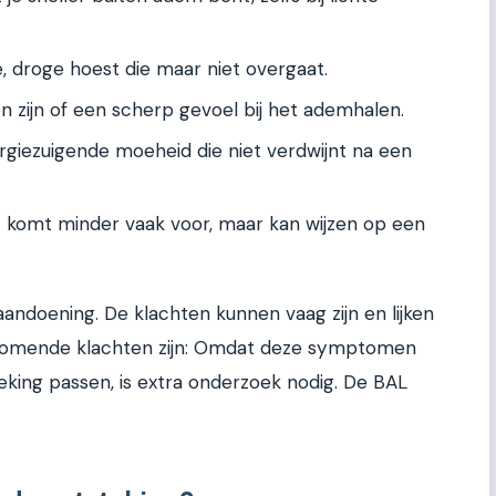
 droge hoest die maar niet overgaat.
n zijn of een scherp gevoel bij het ademhalen.
rgiezuigende moeheid die niet verdwijnt na een
 komt minder vaak voor, maar kan wijzen op een
andoening. De klachten kunnen vaag zijn en lijken
rkomende klachten zijn: Omdat deze symptomen
eking passen, is extra onderzoek nodig. De BAL