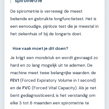
spirometrie
De spirometrie is verreweg de meest
bekende en gebruikte longfunctietest. Het is
een eenvoudige, pijnloze test die je meestal in
het ziekenhuis of bij de longarts doet.
Hoe vaak moet je dit doen?
Je krijgt een mondstuk en wordt gevraagd zo
hard en zo lang mogelijk uit te ademen. De
machine meet twee belangrijke waarden: de
FEV1
(Forced Expiratory Volume in 1 second)
en de
FVC
(Forced Vital Capacity). Als je net
bent gediagnosticeerd, is het verstandig om
elke 3 tot 6 maanden een spirometrie te