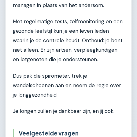
managen in plaats van het andersom.
Met regelmatige tests, zelfmonitoring en een
gezonde leefstijl kun je een leven leiden
waarin je de controle houdt. Onthoud: je bent
niet alleen. Er zijn artsen, verpleegkundigen
en lotgenoten die je ondersteunen.
Dus pak die spirometer, trek je
wandelschoenen aan en neem de regie over
je longgezondheid.
Je longen zullen je dankbaar zijn, en jij ook.
Veelgestelde vragen