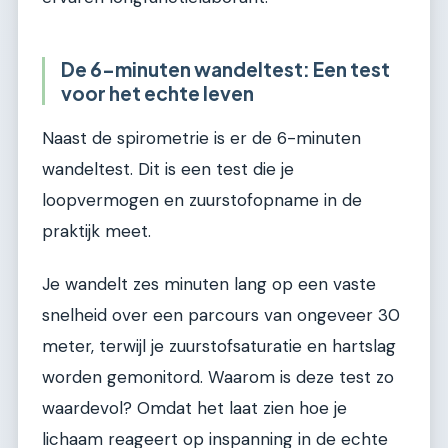
De 6-minuten wandeltest: Een test
voor het echte leven
Naast de spirometrie is er de 6-minuten
wandeltest. Dit is een test die je
loopvermogen en zuurstofopname in de
praktijk meet.
Je wandelt zes minuten lang op een vaste
snelheid over een parcours van ongeveer 30
meter, terwijl je zuurstofsaturatie en hartslag
worden gemonitord. Waarom is deze test zo
waardevol? Omdat het laat zien hoe je
lichaam reageert op inspanning in de echte