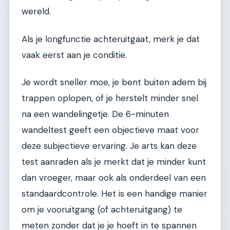
wereld.
Als je longfunctie achteruitgaat, merk je dat
vaak eerst aan je conditie.
Je wordt sneller moe, je bent buiten adem bij
trappen oplopen, of je herstelt minder snel
na een wandelingetje. De 6-minuten
wandeltest geeft een objectieve maat voor
deze subjectieve ervaring. Je arts kan deze
test aanraden als je merkt dat je minder kunt
dan vroeger, maar ook als onderdeel van een
standaardcontrole. Het is een handige manier
om je vooruitgang (of achteruitgang) te
meten zonder dat je je hoeft in te spannen