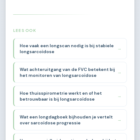
LEES OOK
Hoe vaak een longscan nodig is bij stabiele
→
longsarcoïdose
Wat achteruitgang van de FVC betekent bij
→
het monitoren van longsarcoïdose
Hoe thuisspirometrie werkt en of het
→
betrouwbaar is bij longsarcoïdose
Wat een longdagboek bijhouden je vertelt
→
over sarcoïdose progressie