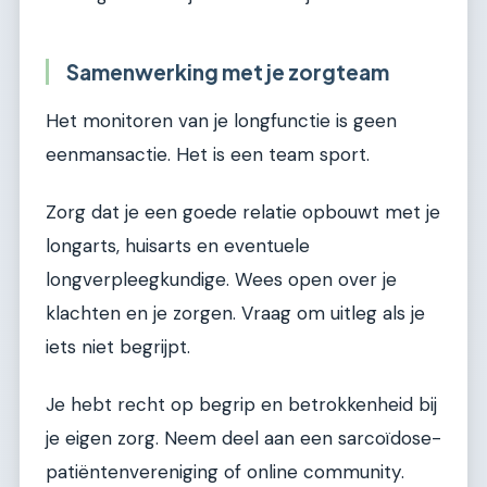
Samenwerking met je zorgteam
Het monitoren van je longfunctie is geen
eenmansactie. Het is een team sport.
Zorg dat je een goede relatie opbouwt met je
longarts, huisarts en eventuele
longverpleegkundige. Wees open over je
klachten en je zorgen. Vraag om uitleg als je
iets niet begrijpt.
Je hebt recht op begrip en betrokkenheid bij
je eigen zorg. Neem deel aan een sarcoïdose-
patiëntenvereniging of online community.