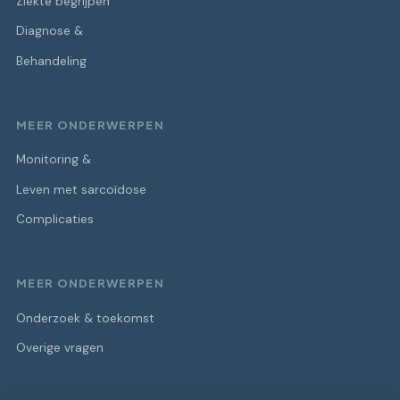
Ziekte begrijpen
Diagnose &
Behandeling
MEER ONDERWERPEN
Monitoring &
Leven met sarcoïdose
Complicaties
MEER ONDERWERPEN
Onderzoek & toekomst
Overige vragen