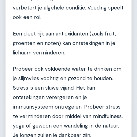
verbetert je algehele conditie. Voeding speelt
ook een rol.
Een dieet rijk aan antioxidanten (zoals fruit,
groenten en noten) kan ontstekingen in je
lichaam verminderen.
Probeer ook voldoende water te drinken om
je slijmvlies vochtig en gezond te houden.
Stress is een sluwe vijand. Het kan
ontstekingen verergeren en je
immuunsysteem ontregelen. Probeer stress
te verminderen door middel van mindfulness,
yoga of gewoon een wandeling in de natuur.
Je longen zullen je dankbaar zijn.