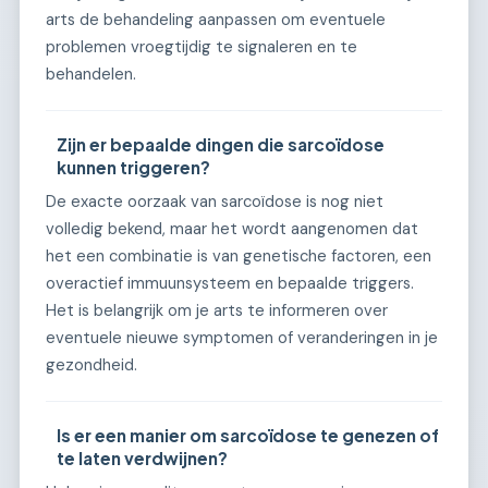
arts de behandeling aanpassen om eventuele
problemen vroegtijdig te signaleren en te
behandelen.
Zijn er bepaalde dingen die sarcoïdose
kunnen triggeren?
De exacte oorzaak van sarcoïdose is nog niet
volledig bekend, maar het wordt aangenomen dat
het een combinatie is van genetische factoren, een
overactief immuunsysteem en bepaalde triggers.
Het is belangrijk om je arts te informeren over
eventuele nieuwe symptomen of veranderingen in je
gezondheid.
Is er een manier om sarcoïdose te genezen of
te laten verdwijnen?