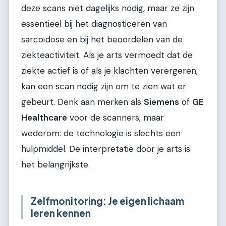
deze scans niet dagelijks nodig, maar ze zijn
essentieel bij het diagnosticeren van
sarcoïdose en bij het beoordelen van de
ziekteactiviteit. Als je arts vermoedt dat de
ziekte actief is of als je klachten verergeren,
kan een scan nodig zijn om te zien wat er
gebeurt. Denk aan merken als
Siemens
of
GE
Healthcare
voor de scanners, maar
wederom: de technologie is slechts een
hulpmiddel. De interpretatie door je arts is
het belangrijkste.
Zelfmonitoring: Je eigen lichaam
leren kennen