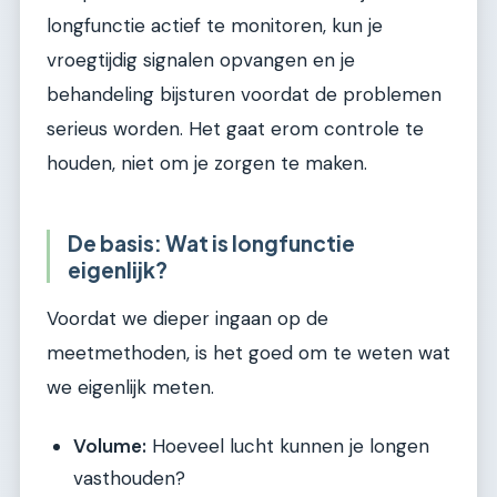
longfunctie actief te monitoren, kun je
vroegtijdig signalen opvangen en je
behandeling bijsturen voordat de problemen
serieus worden. Het gaat erom controle te
houden, niet om je zorgen te maken.
De basis: Wat is longfunctie
eigenlijk?
Voordat we dieper ingaan op de
meetmethoden, is het goed om te weten wat
we eigenlijk meten.
Volume:
Hoeveel lucht kunnen je longen
vasthouden?