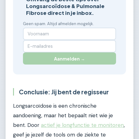
Longsarcoïdose & Pulmonale
Fibrose direct in je inbox.
Geen spam. Altijd afmelden mogelijk.
Aanmelden →
Conclusie: Jij bent de regisseur
Longsarcoïdose is een chronische
aandoening, maar het bepaalt niet wie je
bent. Door
actief je longfunctie te monitoren
,
geef je jezelf de tools om de ziekte te