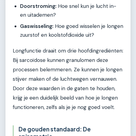
Doorstroming:
Hoe snel kun je lucht in-
en uitademen?
Gaswisseling:
Hoe goed wisselen je longen
zuurstof en koolstofdioxide uit?
Longfunctie draait om drie hoofdingrediënten:
Bij sarcoïdose kunnen granulomen deze
processen belemmeren. Ze kunnen je longen
stijver maken of de luchtwegen vernauwen.
Door deze waarden in de gaten te houden,
krijg je een duidelijk beeld van hoe je longen
functioneren, zelfs als je je nog goed voelt.
De gouden standaard: De