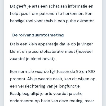
Dit geeft je arts een schat aan informatie en
helpt jezelf om patronen te herkennen. Een
handige tool voor thuis is een pulse oximeter.
De rol van zuurstofmeting
Dit is een klein apparaatje dat je op je vinger
klemt en je zuurstofsaturatie meet (hoeveel
zuurstof je bloed bevat).
Een normale waarde ligt tussen de 95 en 100
procent. Als je waarde daalt, kan dit wijzen op
een verslechtering van je longfunctie.
Raadpleeg altijd je arts voordat je actie
onderneemt op basis van deze meting, maar