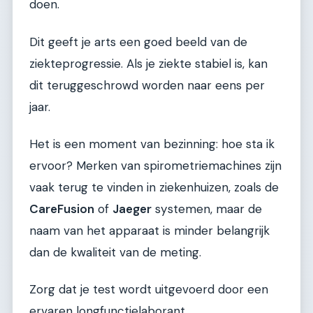
doen.
Dit geeft je arts een goed beeld van de
ziekteprogressie. Als je ziekte stabiel is, kan
dit teruggeschrowd worden naar eens per
jaar.
Het is een moment van bezinning: hoe sta ik
ervoor? Merken van spirometriemachines zijn
vaak terug te vinden in ziekenhuizen, zoals de
CareFusion
of
Jaeger
systemen, maar de
naam van het apparaat is minder belangrijk
dan de kwaliteit van de meting.
Zorg dat je test wordt uitgevoerd door een
ervaren longfunctielaborant.