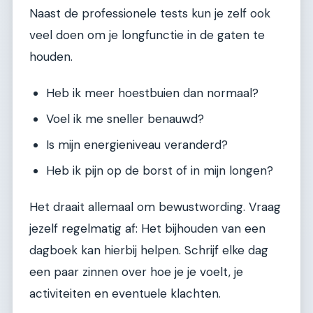
Naast de professionele tests kun je zelf ook
veel doen om je longfunctie in de gaten te
houden.
Heb ik meer hoestbuien dan normaal?
Voel ik me sneller benauwd?
Is mijn energieniveau veranderd?
Heb ik pijn op de borst of in mijn longen?
Het draait allemaal om bewustwording. Vraag
jezelf regelmatig af: Het bijhouden van een
dagboek kan hierbij helpen. Schrijf elke dag
een paar zinnen over hoe je je voelt, je
activiteiten en eventuele klachten.