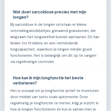
Wat doet sarcoïdose precies met mijn
longen?
Bij sarcoïdose in de longen ontstaan er kleine
ontstekingsknobbeltjes, genaamd granulomen, die
langzaam het longweefsel kunnen aantasten. Dit kan
leiden tot littekens en een verminderde
longcapaciteit, waardoor je longen minder goed
functioneren. Het is belangrijk om dit op te vangen
via regelmatige controles.
Hoe kan ik mijn longfunctie het beste
verbeteren?
Het is cruciaal om je longfunctie actief te monitoren
door middel van tests zoals spirometrie. Door
regelmatig je longfunctie te meten, krijg je inzicht in
hoe je longen functioneren en kun je samen met je