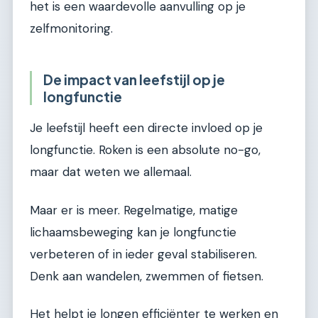
het is een waardevolle aanvulling op je
zelfmonitoring.
De impact van leefstijl op je
longfunctie
Je leefstijl heeft een directe invloed op je
longfunctie. Roken is een absolute no-go,
maar dat weten we allemaal.
Maar er is meer. Regelmatige, matige
lichaamsbeweging kan je longfunctie
verbeteren of in ieder geval stabiliseren.
Denk aan wandelen, zwemmen of fietsen.
Het helpt je longen efficiënter te werken en