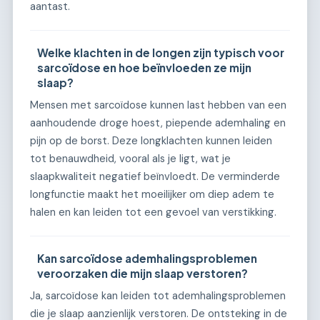
aantast.
Welke klachten in de longen zijn typisch voor
sarcoïdose en hoe beïnvloeden ze mijn
slaap?
Mensen met sarcoïdose kunnen last hebben van een
aanhoudende droge hoest, piepende ademhaling en
pijn op de borst. Deze longklachten kunnen leiden
tot benauwdheid, vooral als je ligt, wat je
slaapkwaliteit negatief beïnvloedt. De verminderde
longfunctie maakt het moeilijker om diep adem te
halen en kan leiden tot een gevoel van verstikking.
Kan sarcoïdose ademhalingsproblemen
veroorzaken die mijn slaap verstoren?
Ja, sarcoïdose kan leiden tot ademhalingsproblemen
die je slaap aanzienlijk verstoren. De ontsteking in de