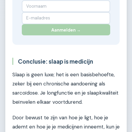
Aanmelden →
Conclusie: slaap is medicijn
Slaap is geen luxe; het is een basisbehoefte,
zeker bij een chronische aandoening als
sarcoïdose. Je longfunctie en je slaapkwaliteit
beïnvelen elkaar voortdurend.
Door bewust te zijn van hoe je ligt, hoe je
ademt en hoe je je medicijnen inneemt, kun je