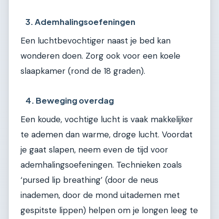
3. Ademhalingsoefeningen
Een luchtbevochtiger naast je bed kan
wonderen doen. Zorg ook voor een koele
slaapkamer (rond de 18 graden).
4. Beweging overdag
Een koude, vochtige lucht is vaak makkelijker
te ademen dan warme, droge lucht. Voordat
je gaat slapen, neem even de tijd voor
ademhalingsoefeningen. Technieken zoals
‘pursed lip breathing’ (door de neus
inademen, door de mond uitademen met
gespitste lippen) helpen om je longen leeg te