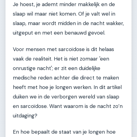
Je hoest, je ademt minder makkelijk en de
slaap wil maar niet komen. Of je valt wel in
slaap, maar wordt midden in de nacht wakker,
uitgeput en met een benauwd gevoel.
Voor mensen met sarcoïdose is dit helaas
vaak de realiteit. Het is niet zomaar 'een
onrustige nacht'; er zit een duidelijke
medische reden achter die direct te maken
heeft met hoe je longen werken. In dit artikel
duiken we in de verborgen wereld van slaap
en sarcoïdose. Want waarom is de nacht zo’n
uitdaging?
En hoe bepaalt de staat van je longen hoe