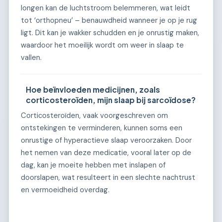
longen kan de luchtstroom belemmeren, wat leidt
tot ‘orthopneu’ – benauwdheid wanneer je op je rug
ligt. Dit kan je wakker schudden en je onrustig maken,
waardoor het moeilijk wordt om weer in slaap te
vallen.
Hoe beïnvloeden medicijnen, zoals
corticosteroïden, mijn slaap bij sarcoïdose?
Corticosteroïden, vaak voorgeschreven om
ontstekingen te verminderen, kunnen soms een
onrustige of hyperactieve slaap veroorzaken. Door
het nemen van deze medicatie, vooral later op de
dag, kan je moeite hebben met inslapen of
doorslapen, wat resulteert in een slechte nachtrust
en vermoeidheid overdag.