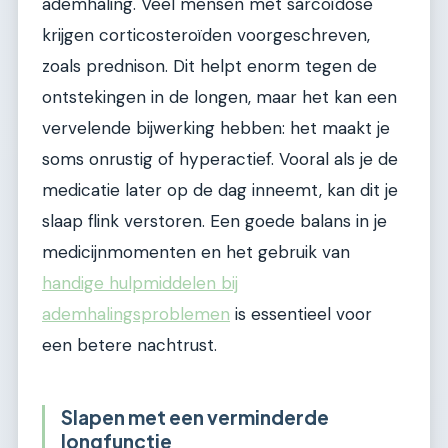
ademhaling. Veel mensen met sarcoïdose
krijgen corticosteroïden voorgeschreven,
zoals prednison. Dit helpt enorm tegen de
ontstekingen in de longen, maar het kan een
vervelende bijwerking hebben: het maakt je
soms onrustig of hyperactief. Vooral als je de
medicatie later op de dag inneemt, kan dit je
slaap flink verstoren. Een goede balans in je
medicijnmomenten en het gebruik van
handige hulpmiddelen bij
ademhalingsproblemen
is essentieel voor
een betere nachtrust.
Slapen met een verminderde
longfunctie