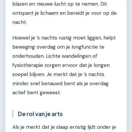
blazen en nieuwe lucht op te nemen. Dit
ontspant je lichaam en bereidt je voor op de
nacht.
Hoewel je ’s nachts rustig moet liggen, helpt
beweging overdag om je longfunctie te
onderhouden. Lichte wandelingen of
fysiotherapie zorgen ervoor dat je longen
soepel blijven. Je merkt dat je ’s nachts
minder snel benauwd bent als je overdag
actief bent geweest.
De rol van je arts
Als je merkt dat je slaap ernstig lijdt onder je