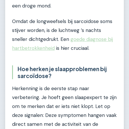
een droge mond.
Omdat de longweefsels bij sarcoïdose soms
stijver worden, is de luchtweg ’s nachts
sneller dichtgedrukt. Een
goede diagnose bij
hartbetrokkenheid
is hier cruciaal.
Hoe herken je slaapproblemen bij
sarcoïdose?
Herkenning is de eerste stap naar
verbetering. Je hoeft geen slaapexpert te zijn
om te merken dat er iets niet klopt. Let op
deze signalen: Deze symptomen hangen vaak
direct samen met de activiteit van de