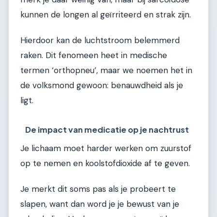
kunnen de longen al geïrriteerd en strak zijn.
Hierdoor kan de luchtstroom belemmerd
raken. Dit fenomeen heet in medische
termen ‘orthopneu’, maar we noemen het in
de volksmond gewoon: benauwdheid als je
ligt.
De impact van medicatie op je nachtrust
Je lichaam moet harder werken om zuurstof
op te nemen en koolstofdioxide af te geven.
Je merkt dit soms pas als je probeert te
slapen, want dan word je je bewust van je