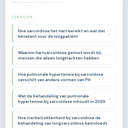
LEES OOK
Hoe sarcoïdose het hart bereikt en wat dat
→
betekent voor de longpatiënt
Waarom hartsarcoïdose gemist wordt bij
→
mensen die alleen longklachten hebben
Hoe pulmonale hypertensie bij sarcoïdose
→
verschilt van andere vormen van PH
Wat de behandeling van pulmonale
→
hypertensie bij sarcoïdose inhoudt in 2026
Hoe nierbetrokkenheid bij sarcoïdose de
→
behandeling van longsarcoïdose beïnvloedt