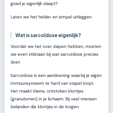
goed je eigenlijk slaapt?
Laten we het helder en simpel uitleggen.
Wat is sarcoïdose eigenlijk?
Voordat we het over slapen hebben, moeten
we even stilstaan bij wat sarcoïdose precies
doet.
Sarcoïdose is een aandoening waarbij je eigen
immuunsysteem te hard van stapel loopt.
Het maakt kleine, ontstoken klontjes
(granulomen) in je lichaam. Bij veel mensen
belanden die klontjes in de longen.