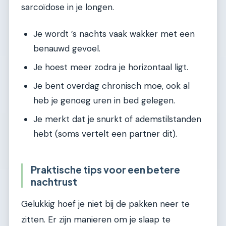
sarcoïdose in je longen.
Je wordt ’s nachts vaak wakker met een
benauwd gevoel.
Je hoest meer zodra je horizontaal ligt.
Je bent overdag chronisch moe, ook al
heb je genoeg uren in bed gelegen.
Je merkt dat je snurkt of ademstilstanden
hebt (soms vertelt een partner dit).
Praktische tips voor een betere
nachtrust
Gelukkig hoef je niet bij de pakken neer te
zitten. Er zijn manieren om je slaap te