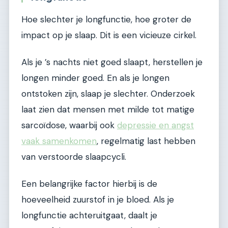
Hoe slechter je longfunctie, hoe groter de
impact op je slaap. Dit is een vicieuze cirkel.
Als je ’s nachts niet goed slaapt, herstellen je
longen minder goed. En als je longen
ontstoken zijn, slaap je slechter. Onderzoek
laat zien dat mensen met milde tot matige
sarcoïdose, waarbij ook
depressie en angst
vaak samenkomen
, regelmatig last hebben
van verstoorde slaapcycli.
Een belangrijke factor hierbij is de
hoeveelheid zuurstof in je bloed. Als je
longfunctie achteruitgaat, daalt je