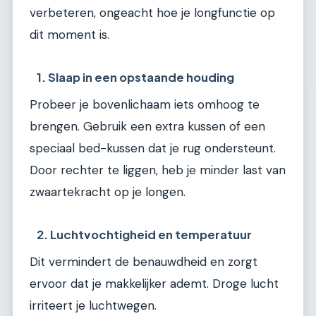
verbeteren, ongeacht hoe je longfunctie op
dit moment is.
1. Slaap in een opstaande houding
Probeer je bovenlichaam iets omhoog te
brengen. Gebruik een extra kussen of een
speciaal bed-kussen dat je rug ondersteunt.
Door rechter te liggen, heb je minder last van
zwaartekracht op je longen.
2. Luchtvochtigheid en temperatuur
Dit vermindert de benauwdheid en zorgt
ervoor dat je makkelijker ademt. Droge lucht
irriteert je luchtwegen.