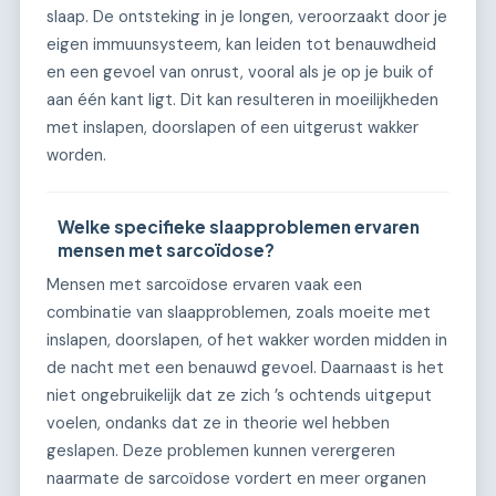
slaap. De ontsteking in je longen, veroorzaakt door je
eigen immuunsysteem, kan leiden tot benauwdheid
en een gevoel van onrust, vooral als je op je buik of
aan één kant ligt. Dit kan resulteren in moeilijkheden
met inslapen, doorslapen of een uitgerust wakker
worden.
Welke specifieke slaapproblemen ervaren
mensen met sarcoïdose?
Mensen met sarcoïdose ervaren vaak een
combinatie van slaapproblemen, zoals moeite met
inslapen, doorslapen, of het wakker worden midden in
de nacht met een benauwd gevoel. Daarnaast is het
niet ongebruikelijk dat ze zich ’s ochtends uitgeput
voelen, ondanks dat ze in theorie wel hebben
geslapen. Deze problemen kunnen verergeren
naarmate de sarcoïdose vordert en meer organen