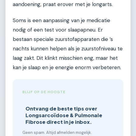
aandoening, praat erover met je longarts.
Soms is een aanpassing van je medicatie
nodig of een test voor slaapapneu. Er
bestaan speciale zuurstofapparaten die ’s
nachts kunnen helpen als je zuurstofniveau te
laag zakt. Dit klinkt misschien eng, maar het
kan je slaap en je energie enorm verbeteren.
BLIJF OP DE HOOGTE
Ontvang de beste tips over
Longsarcoïdose & Pulmonale
Fibrose direct in je inbox.
Geen spam. Altijd afmelden mogelijk.