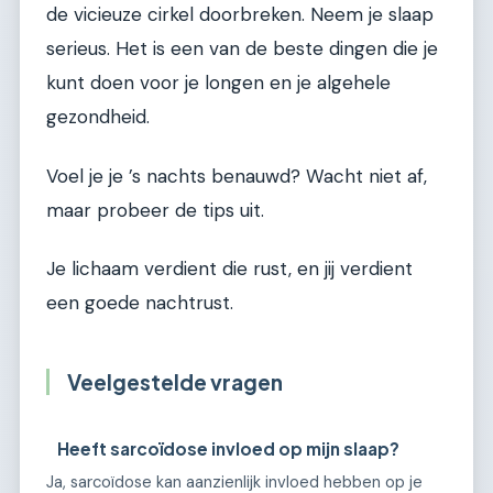
de vicieuze cirkel doorbreken. Neem je slaap
serieus. Het is een van de beste dingen die je
kunt doen voor je longen en je algehele
gezondheid.
Voel je je ’s nachts benauwd? Wacht niet af,
maar probeer de tips uit.
Je lichaam verdient die rust, en jij verdient
een goede nachtrust.
Veelgestelde vragen
Heeft sarcoïdose invloed op mijn slaap?
Ja, sarcoïdose kan aanzienlijk invloed hebben op je