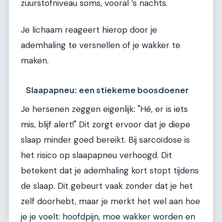
zuurstofniveau soms, vooral ’s nachts.
Je lichaam reageert hierop door je
ademhaling te versnellen of je wakker te
maken.
Slaapapneu: een stiekeme boosdoener
Je hersenen zeggen eigenlijk: "Hé, er is iets
mis, blijf alert!" Dit zorgt ervoor dat je diepe
slaap minder goed bereikt. Bij sarcoïdose is
het risico op slaapapneu verhoogd. Dit
betekent dat je ademhaling kort stopt tijdens
de slaap. Dit gebeurt vaak zonder dat je het
zelf doorhebt, maar je merkt het wel aan hoe
je je voelt: hoofdpijn, moe wakker worden en